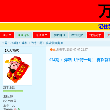
记住我
回首页
返回论坛
充值金币
发帖赚钱
举报此贴
打赏高手
主题 :
074期： 爆料〔平特一尾〕 喜欢就顶起来！
楼主
发表于: 2026-07-07 22:37
【
大大飞仔
】
074期： 爆料〔平特一尾〕 喜欢
新手上路
发贴:19
积分:19 分
金币:0 元
贡献值:
19
点