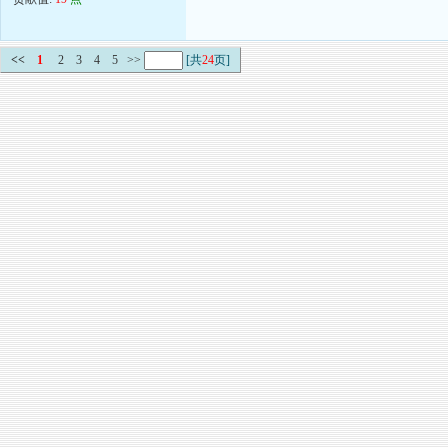
<<
1
2
3
4
5
>>
[共
24
页]