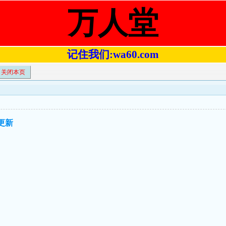
万人堂
记住我们:wa60.com
关闭本页
已更新