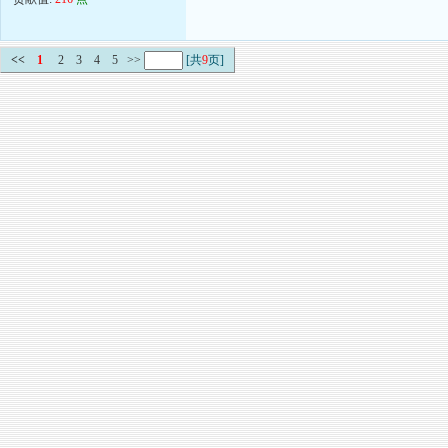
<<
1
2
3
4
5
>>
[共
9
页]