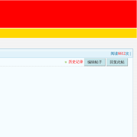
阅读
6612
次 |
u
历史记录
编辑帖子
回复此帖