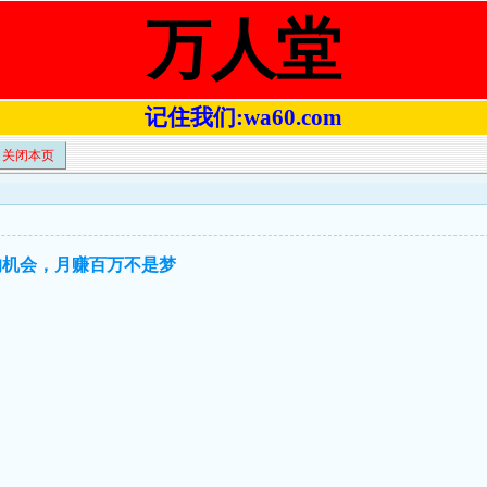
万人堂
记住我们:wa60.com
关闭本页
钱的机会，月赚百万不是梦