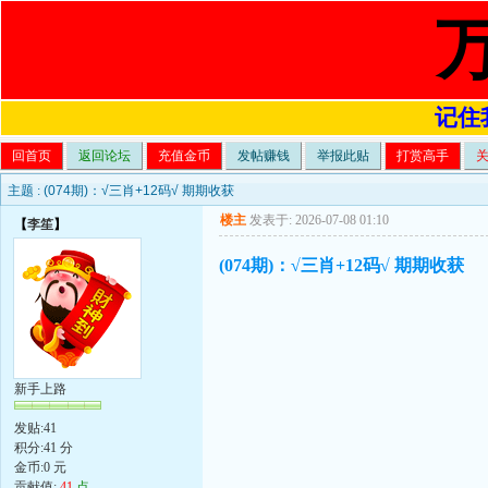
记住我
回首页
返回论坛
充值金币
发帖赚钱
举报此贴
打赏高手
主题 :
(074期)：√三肖+12码√ 期期收获
楼主
发表于: 2026-07-08 01:10
【
李笙
】
(074期)：√三肖+12码√ 期期收获
新手上路
发贴:41
积分:41 分
金币:0 元
贡献值:
41
点