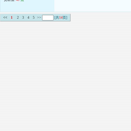
<<
1
2
3
4
5
>>
[共
14
页]