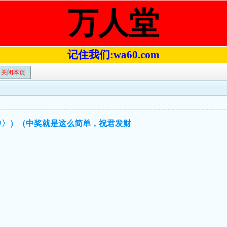
万人堂
记住我们:wa60.com
关闭本页
双中〉）（中奖就是这么简单，祝君发财