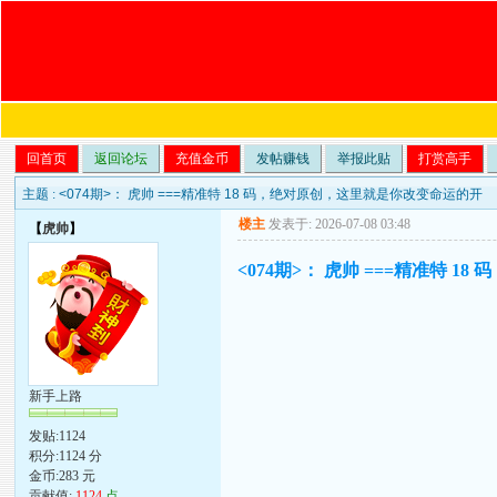
回首页
返回论坛
充值金币
发帖赚钱
举报此贴
打赏高手
主题 :
<074期>： 虎帅 ===精准特 18 码，绝对原创，这里就是你改变命运的开
楼主
发表于: 2026-07-08 03:48
【
虎帅
】
<074期>： 虎帅 ===精准特 
新手上路
发贴:1124
积分:1124 分
金币:283 元
贡献值:
1124
点