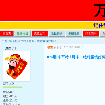
记住我
回首页
返回论坛
充值金币
发帖赚钱
举报此贴
打赏高手
主题 :
074期,＄平特 Ⅰ 尾＄，绝对赢钱好料！
楼主
发表于: 2026-07-08 04:51
【
柒公子
】
074期,＄平特 Ⅰ 尾＄，绝对赢钱好
新手上路
发贴:412
积分:412 分
金币:201 元
贡献值:
412
点