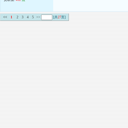
<<
1
2
3
4
5
>>
[共
27
页]