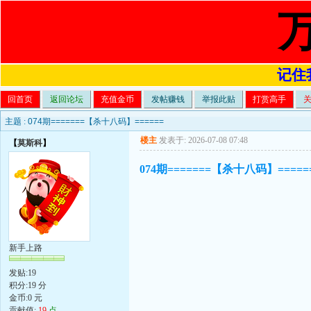
记住我
回首页
返回论坛
充值金币
发帖赚钱
举报此贴
打赏高手
主题 :
074期=======【杀十八码】======
楼主
发表于: 2026-07-08 07:48
【
莫斯科
】
074期=======【杀十八码】=====
新手上路
发贴:19
积分:19 分
金币:0 元
贡献值:
19
点